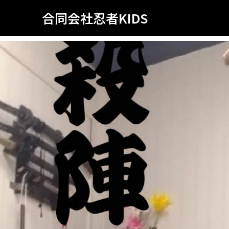
合同会社忍者KIDS