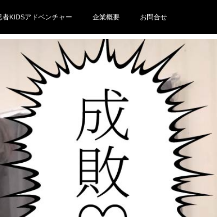
忍者KIDSアドベンチャー
企業概要
お問合せ