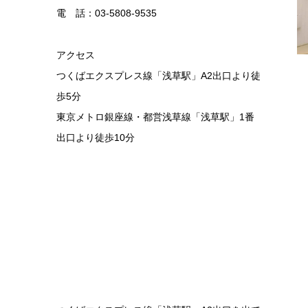
電 話：03-5808-9535
アクセス
つくばエクスプレス線「浅草駅」A2出口より徒
歩5分
東京メトロ銀座線・都営浅草線「浅草駅」1番
出口より徒歩10分