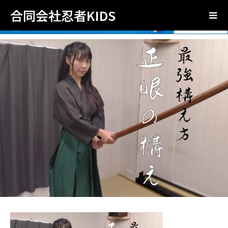
合同会社忍者KIDS