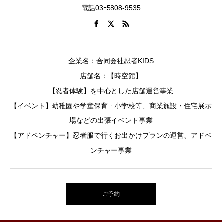
電話03ｰ5808-9535
企業名：合同会社忍者KIDS
店舗名：【時空館】
【忍者体験】を中心とした店舗運営事業
【イベント】幼稚園や学童保育・小学校等、商業施設・住宅展示
場などの出張イベント事業
【アドベンチャー】忍者服で行くお出かけプランの運営、アドベ
ンチャー事業
ご予約