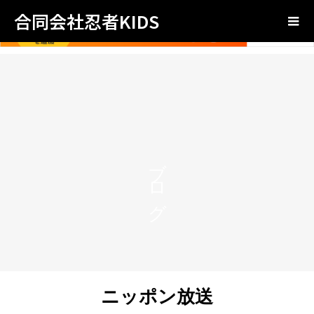
合同会社忍者KIDS
ブログ
ニッポン放送