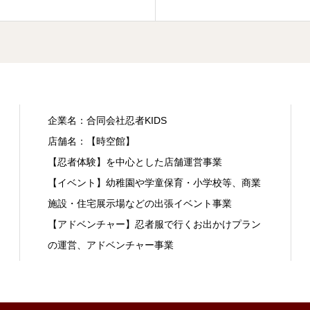
企業名：合同会社忍者KIDS
店舗名：【時空館】
【忍者体験】を中心とした店舗運営事業
【イベント】幼稚園や学童保育・小学校等、商業
施設・住宅展示場などの出張イベント事業
【アドベンチャー】忍者服で行くお出かけプラン
の運営、アドベンチャー事業