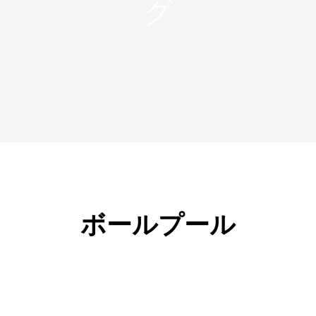
ボールプール