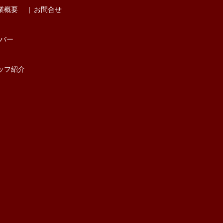
業概要
お問合せ
バー
ッフ紹介