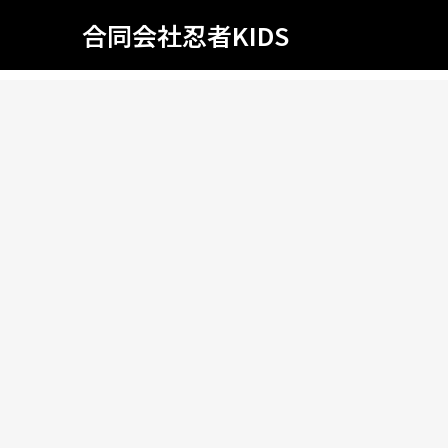
合同会社忍者KIDS