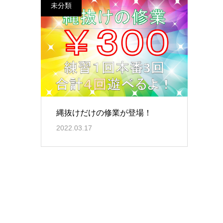
未分類
縄抜けだけの修業が登場！
2022.03.17