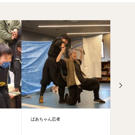
ばあちゃん忍者
開脚ストレッチ