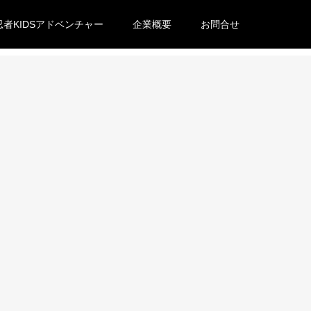
忍者KIDSアドベンチャー
企業概要
お問合せ