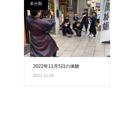
未分類
2022年11月5日の体験
2022.11.05