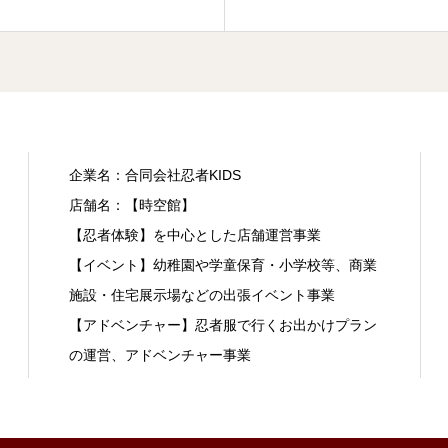
企業名：合同会社忍者KIDS
店舗名：【時空館】
【忍者体験】を中心とした店舗運営事業
【イベント】幼稚園や学童保育・小学校等、商業
施設・住宅展示場などの出張イベント事業
【アドベンチャー】忍者服で行くお出かけプラン
の運営、アドベンチャー事業