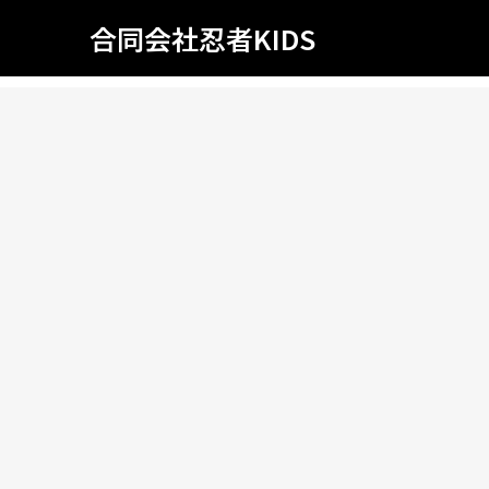
合同会社忍者KIDS