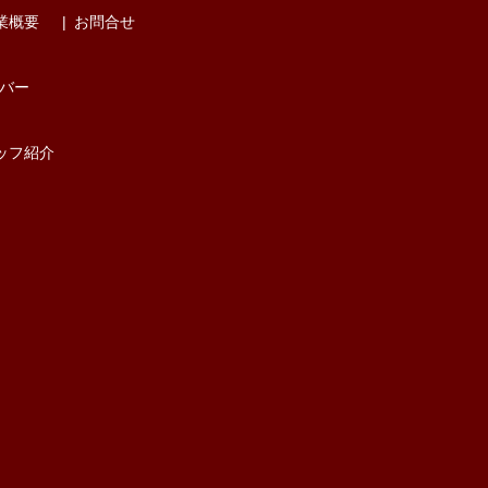
業概要
お問合せ
バー
ッフ紹介