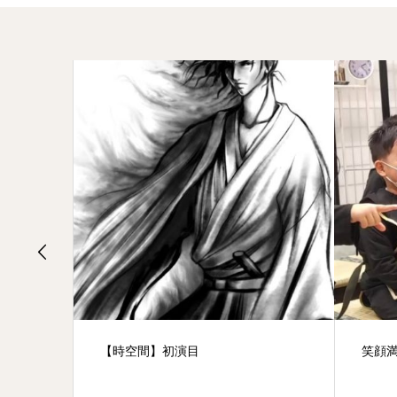
【時空間】初演目
笑顔満点