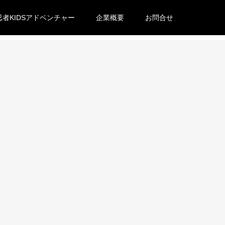
忍者KIDSアドベンチャー
企業概要
お問合せ