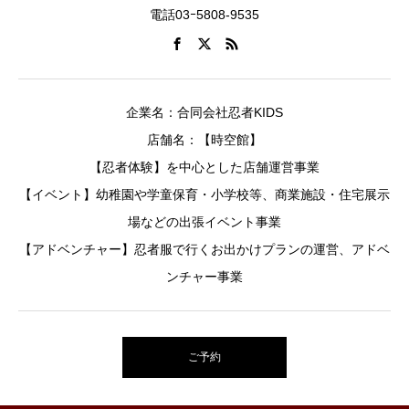
電話03ｰ5808-9535
企業名：合同会社忍者KIDS
店舗名：【時空館】
【忍者体験】を中心とした店舗運営事業
【イベント】幼稚園や学童保育・小学校等、商業施設・住宅展示
場などの出張イベント事業
【アドベンチャー】忍者服で行くお出かけプランの運営、アドベ
ンチャー事業
ご予約