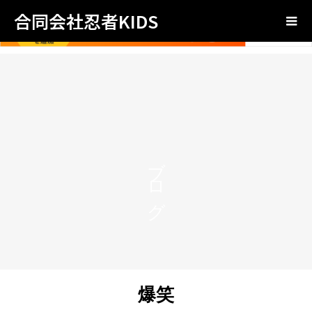
合同会社忍者KIDS
ブログ
爆笑