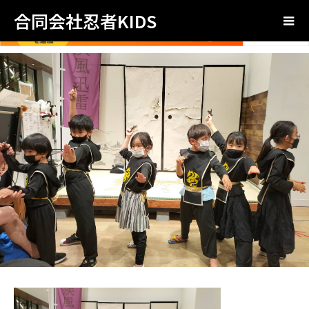
合同会社忍者KIDS