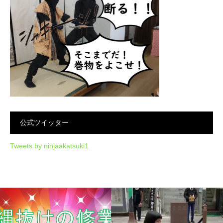
公式ツイッター
Tweets by ninjaakatsuki1