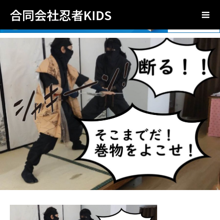
合同会社忍者KIDS