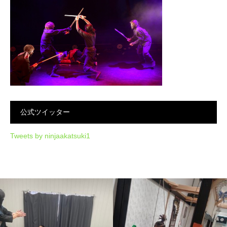
公式ツイッター
Tweets by ninjaakatsuki1