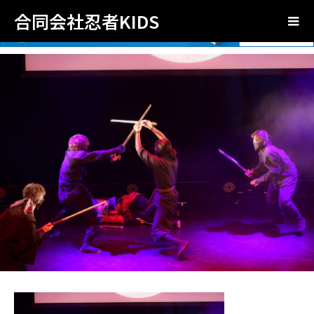
合同会社忍者KIDS