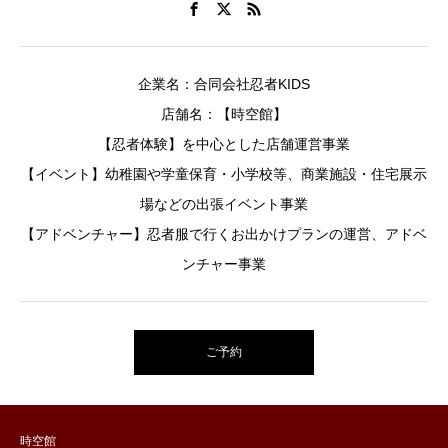
企業名：合同会社忍者KIDS
店舗名：【時空館】
【忍者体験】を中心とした店舗運営事業
【イベント】幼稚園や学童保育・小学校等、商業施設・住宅展示
場などの出張イベント事業
【アドベンチャー】忍者服で行くお出かけプランの運営、アドベ
ンチャー事業
ご予約
時空館