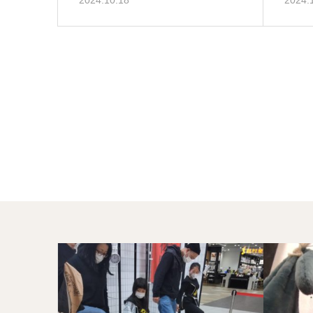
2024.10.18
2024.