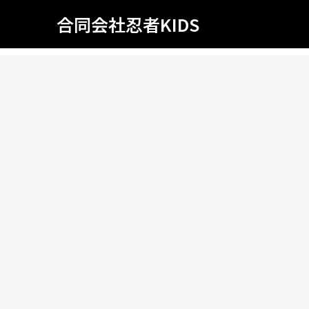
合同会社忍者KIDS