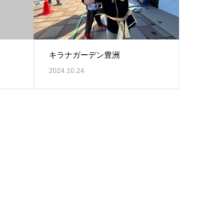
キラナガーデン豊洲
2024.10.24