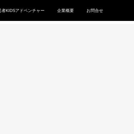
忍者KIDSアドベンチャー
企業概要
お問合せ