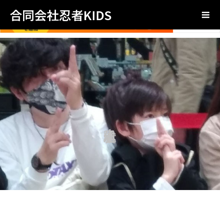
合同会社忍者KIDS
親子忍者体験！