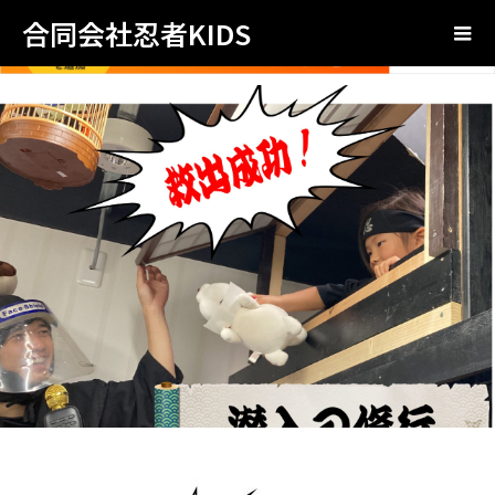
合同会社忍者KIDS