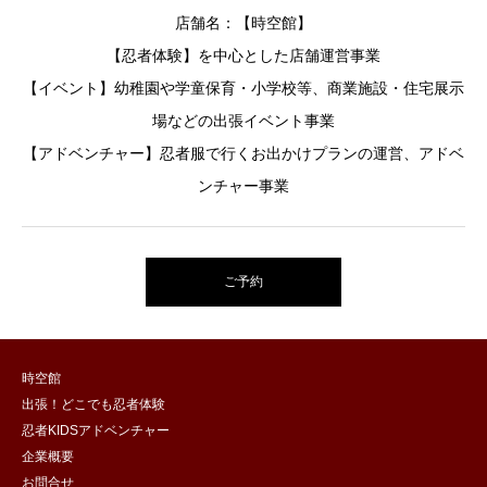
店舗名：【時空館】
【忍者体験】を中心とした店舗運営事業
【イベント】幼稚園や学童保育・小学校等、商業施設・住宅展示
場などの出張イベント事業
【アドベンチャー】忍者服で行くお出かけプランの運営、アドベ
ンチャー事業
ご予約
時空館
出張！どこでも忍者体験
忍者KIDSアドベンチャー
企業概要
お問合せ