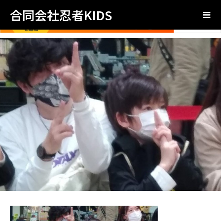
合同会社忍者KIDS