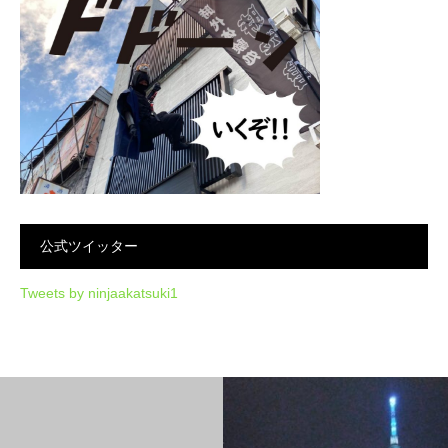
公式ツイッター
Tweets by ninjaakatsuki1