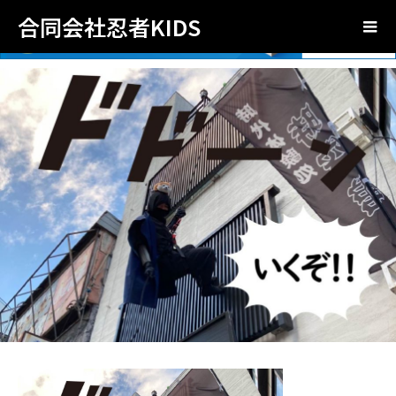
合同会社忍者KIDS