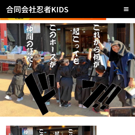
合同会社忍者KIDS