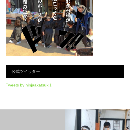
公式ツイッター
Tweets by ninjaakatsuki1