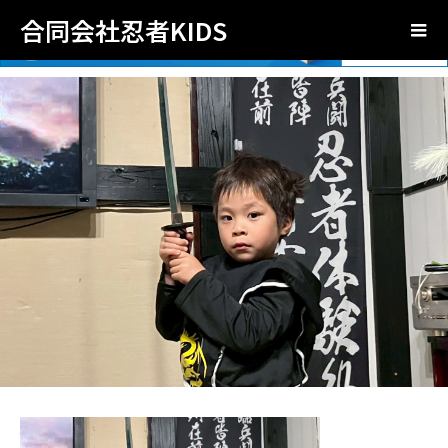
合同会社忍者KIDS