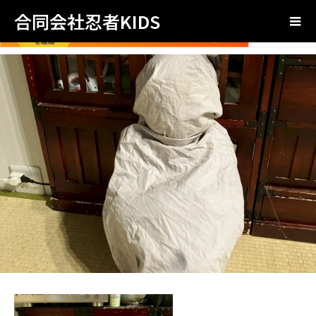
合同会社忍者KIDS