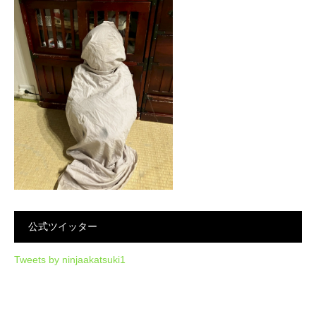
公式ツイッター
Tweets by ninjaakatsuki1