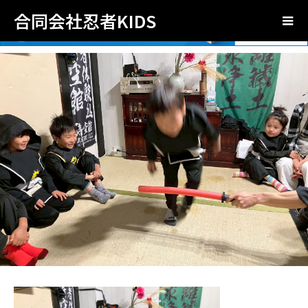
合同会社忍者KIDS