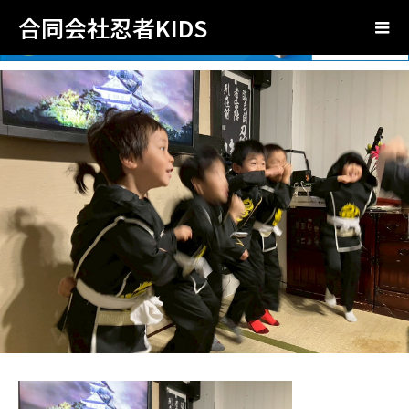
合同会社忍者KIDS