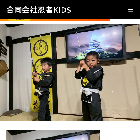
合同会社忍者KIDS