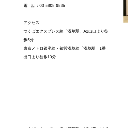
電 話：03-5808-9535
アクセス
つくばエクスプレス線「浅草駅」A2出口より徒
歩5分
東京メトロ銀座線・都営浅草線「浅草駅」1番
出口より徒歩10分