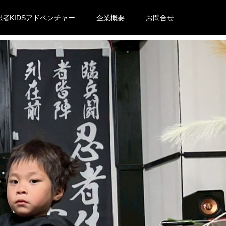
忍者KIDSアドベンチャー
企業概要
お問合せ