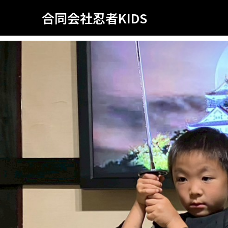
合同会社忍者KIDS