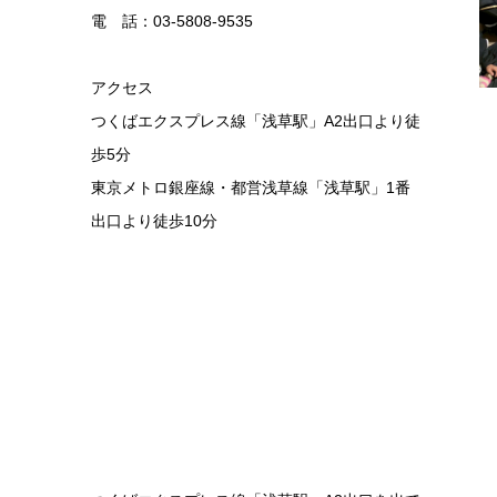
電 話：03-5808-9535
アクセス
つくばエクスプレス線「浅草駅」A2出口より徒
歩5分
東京メトロ銀座線・都営浅草線「浅草駅」1番
出口より徒歩10分