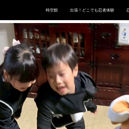
時空館
出張！どこでも忍者体験