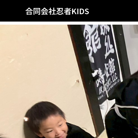
合同会社忍者KIDS