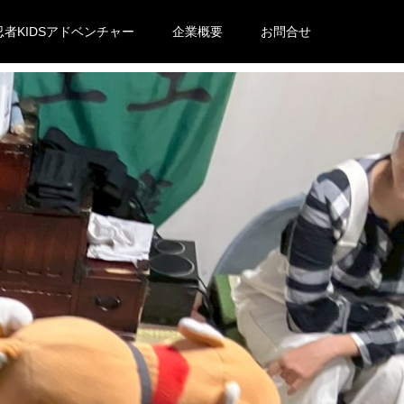
忍者KIDSアドベンチャー
企業概要
お問合せ