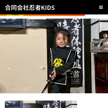
合同会社忍者KIDS