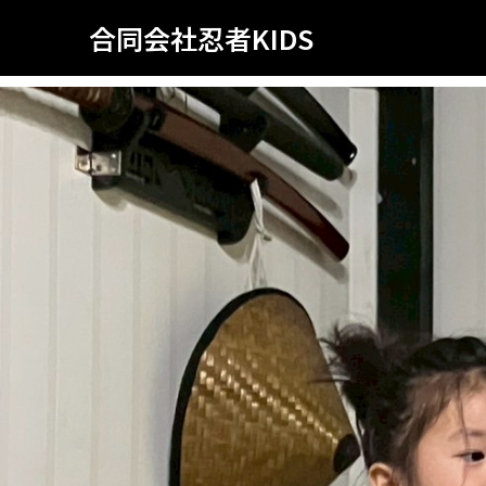
合同会社忍者KIDS