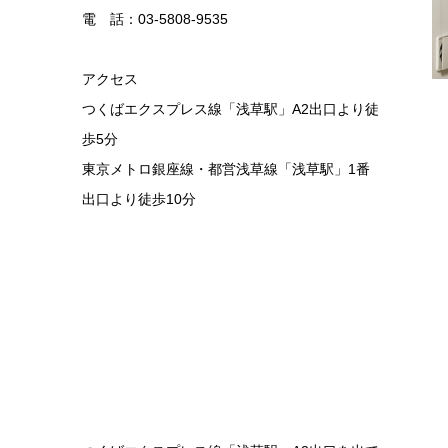
電 話：03-5808-9535
アクセス
つくばエクスプレス線「浅草駅」A2出口より徒
歩5分
東京メトロ銀座線・都営浅草線「浅草駅」1番
出口より徒歩10分