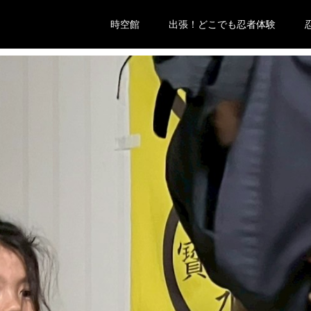
時空館
出張！どこでも忍者体験