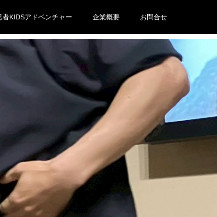
忍者KIDSアドベンチャー
企業概要
お問合せ