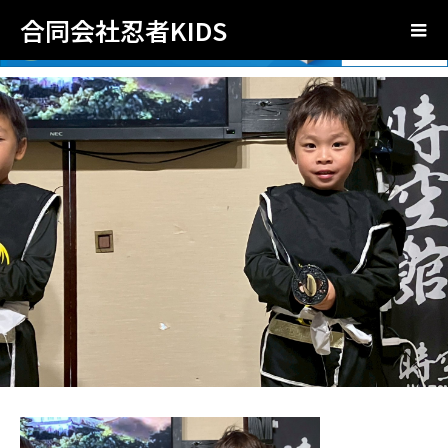
合同会社忍者KIDS