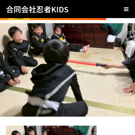
合同会社忍者KIDS