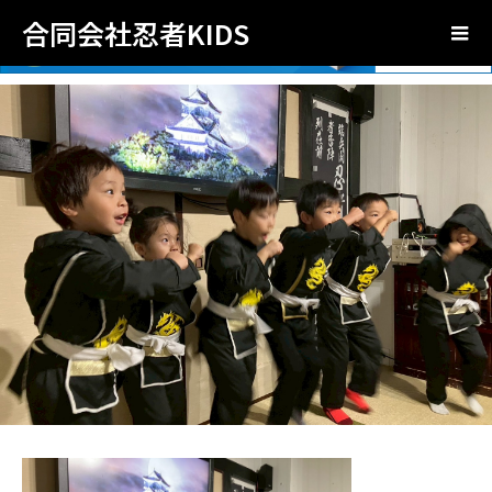
合同会社忍者KIDS