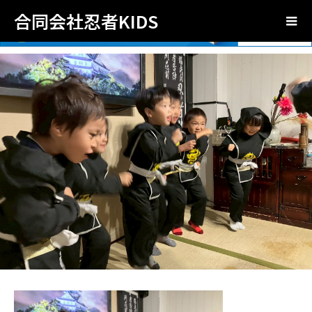
合同会社忍者KIDS