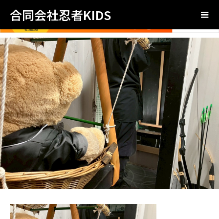
合同会社忍者KIDS