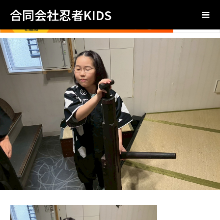
合同会社忍者KIDS