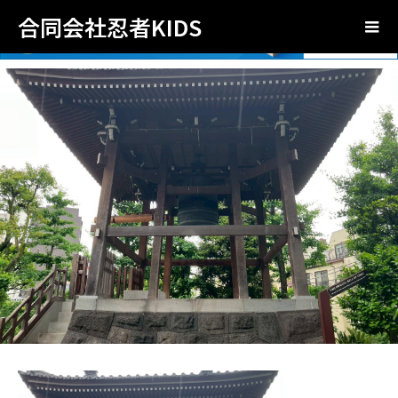
合同会社忍者KIDS