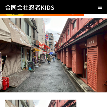
合同会社忍者KIDS