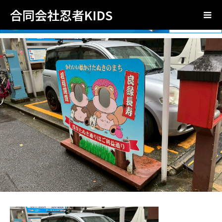
合同会社忍者KIDS