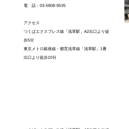
電 話：03-5808-9535
アクセス
つくばエクスプレス線「浅草駅」A2出口より徒
歩5分
東京メトロ銀座線・都営浅草線「浅草駅」1番
出口より徒歩10分