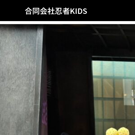
合同会社忍者KIDS