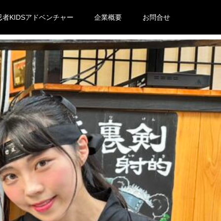
忍者KIDSアドベンチャー
企業概要
お問合せ