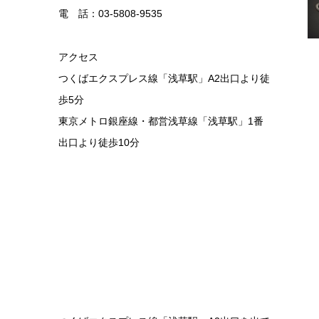
電 話：03-5808-9535
アクセス
つくばエクスプレス線「浅草駅」A2出口より徒
歩5分
東京メトロ銀座線・都営浅草線「浅草駅」1番
出口より徒歩10分