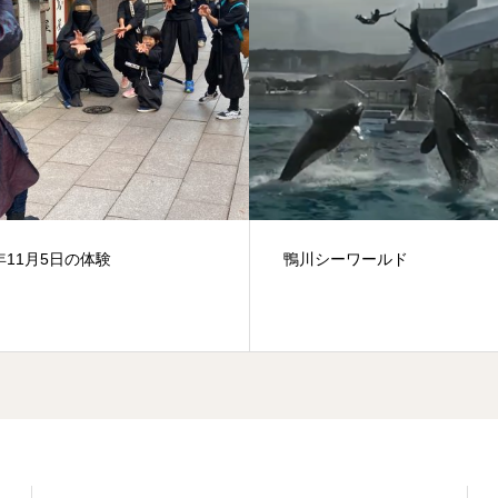
シーワールド
スーパーお母さん