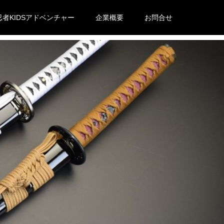
忍者KIDSアドベンチャー
企業概要
お問合せ