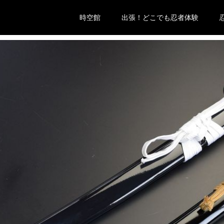
時空館
出張！どこでも忍者体験