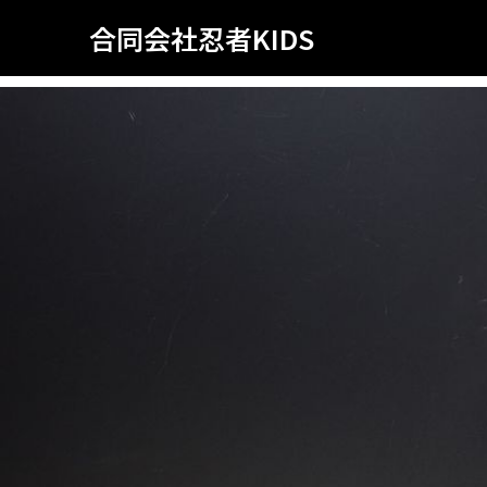
合同会社忍者KIDS