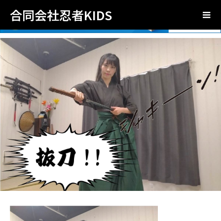
合同会社忍者KIDS