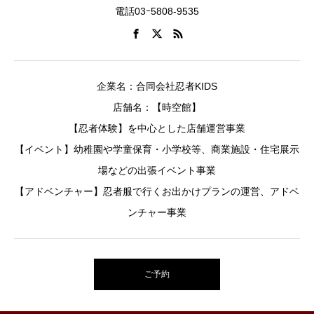
電話03ｰ5808-9535
企業名：合同会社忍者KIDS
店舗名：【時空館】
【忍者体験】を中心とした店舗運営事業
【イベント】幼稚園や学童保育・小学校等、商業施設・住宅展示
場などの出張イベント事業
【アドベンチャー】忍者服で行くお出かけプランの運営、アドベ
ンチャー事業
ご予約