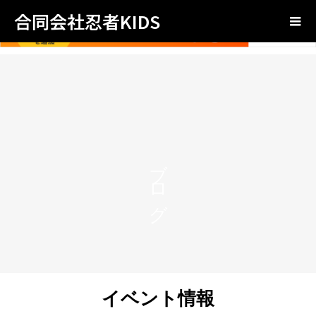
合同会社忍者KIDS
ブログ
イベント情報