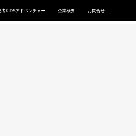
忍者KIDSアドベンチャー
企業概要
お問合せ