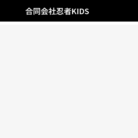
合同会社忍者KIDS