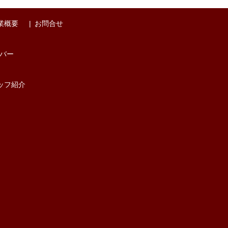
業概要
お問合せ
バー
ッフ紹介