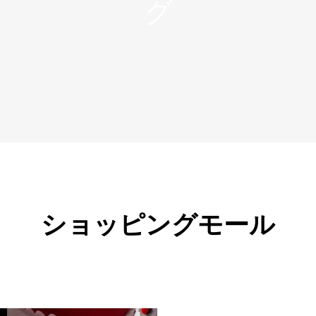
ショッピングモール