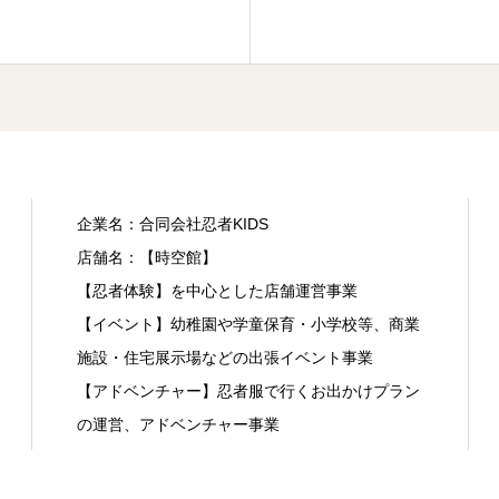
企業名：合同会社忍者KIDS
店舗名：【時空館】
【忍者体験】を中心とした店舗運営事業
【イベント】幼稚園や学童保育・小学校等、商業
施設・住宅展示場などの出張イベント事業
【アドベンチャー】忍者服で行くお出かけプラン
の運営、アドベンチャー事業