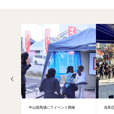
中山競馬場にてイベント開催
浅草忍