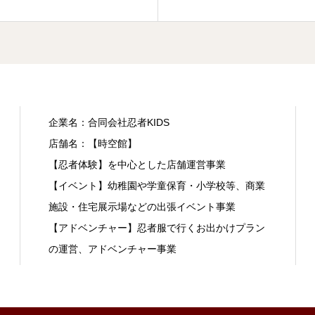
企業名：合同会社忍者KIDS
店舗名：【時空館】
【忍者体験】を中心とした店舗運営事業
【イベント】幼稚園や学童保育・小学校等、商業
施設・住宅展示場などの出張イベント事業
【アドベンチャー】忍者服で行くお出かけプラン
の運営、アドベンチャー事業