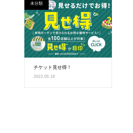
未分類
チケット見せ得！
2022.05.18