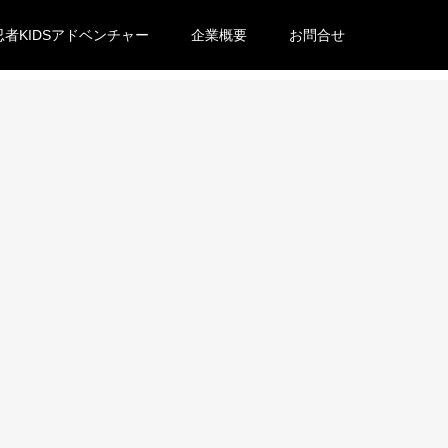
忍者KIDSアドベンチャー
企業概要
お問合せ