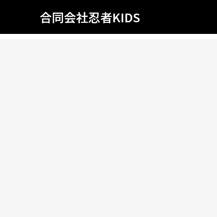
合同会社忍者KIDS