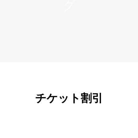
チケット割引