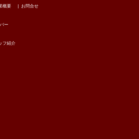
業概要
お問合せ
バー
ッフ紹介