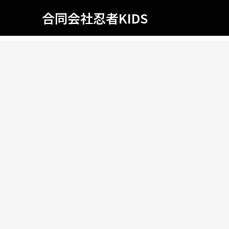
合同会社忍者KIDS