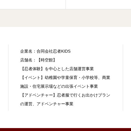
企業名：合同会社忍者KIDS
店舗名：【時空館】
【忍者体験】を中心とした店舗運営事業
【イベント】幼稚園や学童保育・小学校等、商業
施設・住宅展示場などの出張イベント事業
【アドベンチャー】忍者服で行くお出かけプラン
の運営、アドベンチャー事業