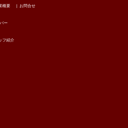
業概要
お問合せ
バー
ッフ紹介