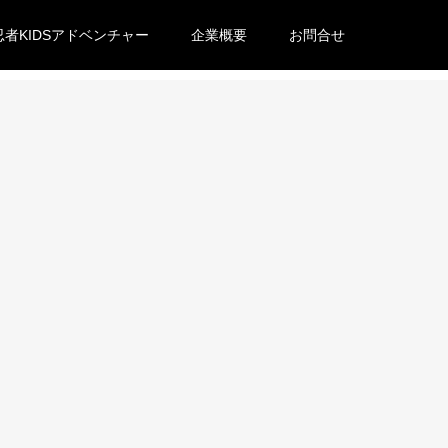
忍者KIDSアドベンチャー
企業概要
お問合せ