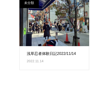
未分類
浅草忍者体験日記2022/11/14
2022.11.14