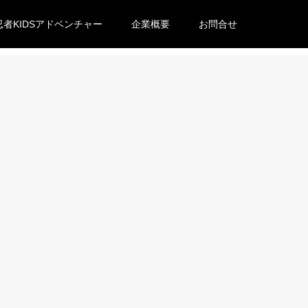
忍者KIDSアドベンチャー
企業概要
お問合せ