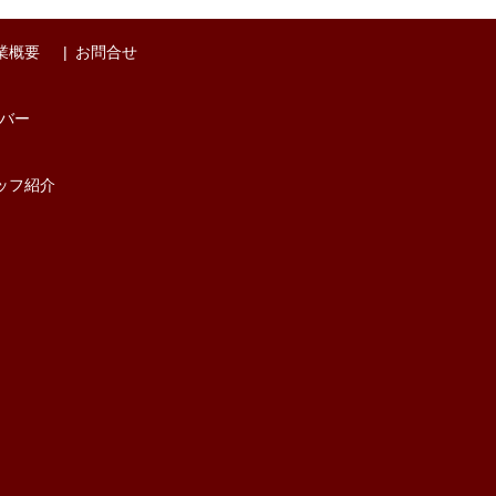
業概要
お問合せ
バー
ッフ紹介