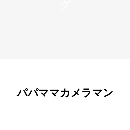
パパママカメラマン