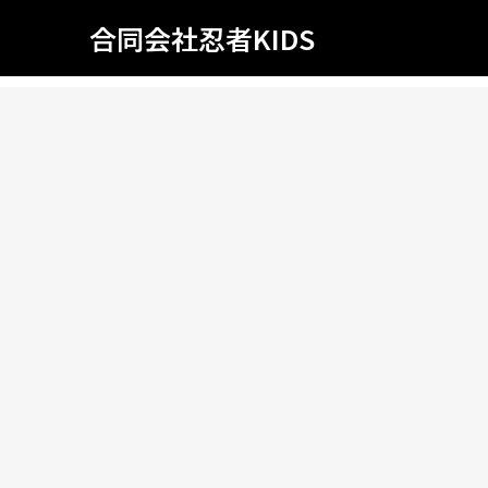
合同会社忍者KIDS