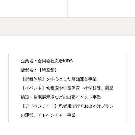
企業名：合同会社忍者KIDS
店舗名：【時空館】
【忍者体験】を中心とした店舗運営事業
【イベント】幼稚園や学童保育・小学校等、商業
施設・住宅展示場などの出張イベント事業
【アドベンチャー】忍者服で行くお出かけプラン
の運営、アドベンチャー事業