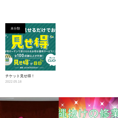
未分類
チケット見せ得！
2022.05.18