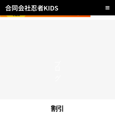
合同会社忍者KIDS
ブログ
割引