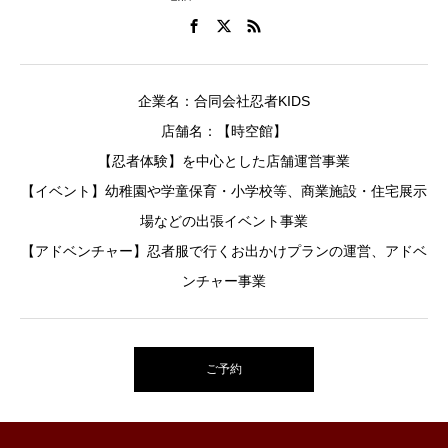
企業名：合同会社忍者KIDS
店舗名：【時空館】
【忍者体験】を中心とした店舗運営事業
【イベント】幼稚園や学童保育・小学校等、商業施設・住宅展示
場などの出張イベント事業
【アドベンチャー】忍者服で行くお出かけプランの運営、アドベ
ンチャー事業
ご予約