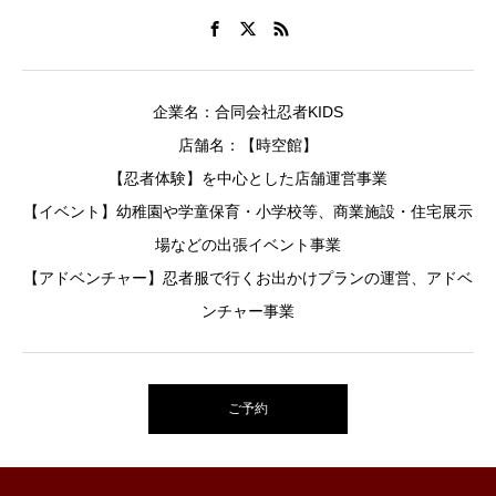
企業名：合同会社忍者KIDS
店舗名：【時空館】
【忍者体験】を中心とした店舗運営事業
【イベント】幼稚園や学童保育・小学校等、商業施設・住宅展示
場などの出張イベント事業
【アドベンチャー】忍者服で行くお出かけプランの運営、アドベ
ンチャー事業
ご予約