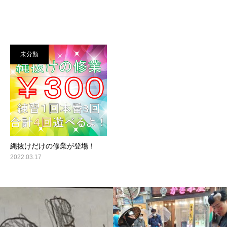
未分類
縄抜けだけの修業が登場！
2022.03.17