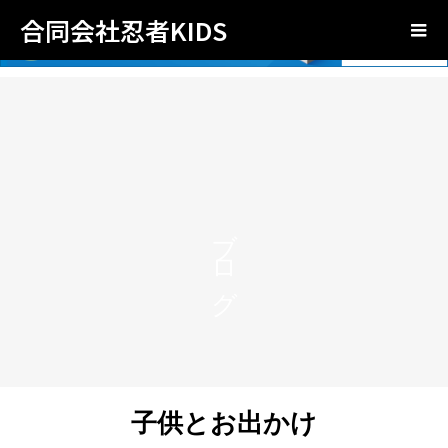
合同会社忍者KIDS
ブログ
子供とお出かけ