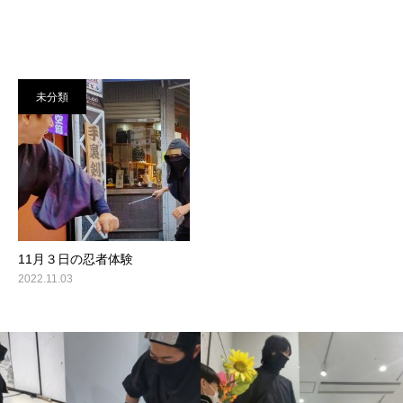
未分類
11月３日の忍者体験
2022.11.03