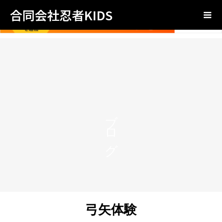
合同会社忍者KIDS
ブログ
弓矢体験