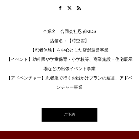
企業名：合同会社忍者KIDS
店舗名：【時空館】
【忍者体験】を中心とした店舗運営事業
【イベント】幼稚園や学童保育・小学校等、商業施設・住宅展示
場などの出張イベント事業
【アドベンチャー】忍者服で行くお出かけプランの運営、アドベ
ンチャー事業
ご予約