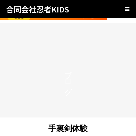
合同会社忍者KIDS
ブログ
手裏剣体験