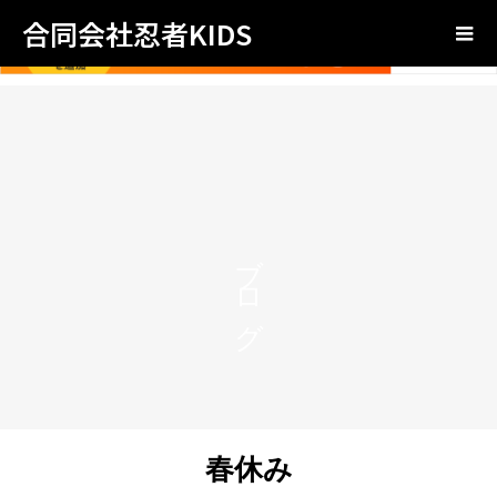
合同会社忍者KIDS
ブログ
春休み