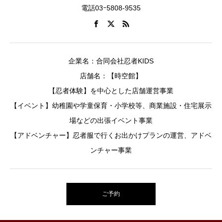
電話03ｰ5808-9535
企業名：合同会社忍者KIDS
店舗名：【時空館】
【忍者体験】を中心とした店舗運営事業
【イベント】幼稚園や学童保育・小学校等、商業施設・住宅展示
場などの出張イベント事業
【アドベンチャー】忍者服で行くお出かけプランの運営、アドベ
ンチャー事業
ご予約