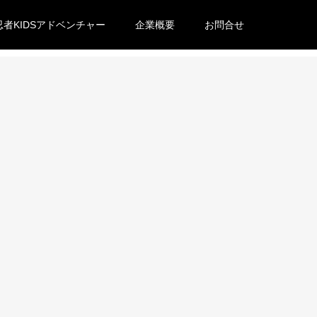
忍者KIDSアドベンチャー
企業概要
お問合せ