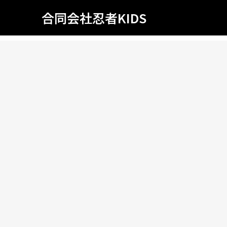
合同会社忍者KIDS