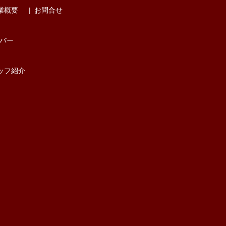
業概要
お問合せ
バー
ッフ紹介