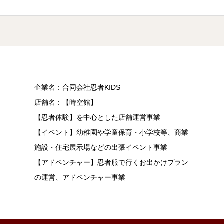
企業名：合同会社忍者KIDS
店舗名：【時空館】
【忍者体験】を中心とした店舗運営事業
【イベント】幼稚園や学童保育・小学校等、商業
施設・住宅展示場などの出張イベント事業
【アドベンチャー】忍者服で行くお出かけプラン
の運営、アドベンチャー事業