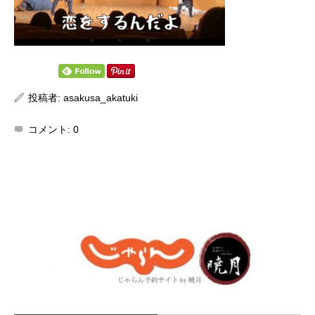
投稿者:
asakusa_akatuki
コメント:
0