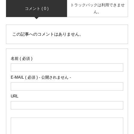
トラックバックは利用できませ
コメント ( 0 )
ん。
この記事へのコメントはありません。
名前 ( 必須 )
E-MAIL ( 必須 ) - 公開されません -
URL