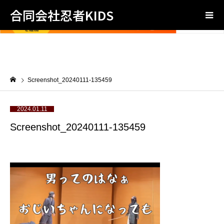
合同会社忍者KIDS
Screenshot_20240111-135459
2024.01.11
Screenshot_20240111-135459