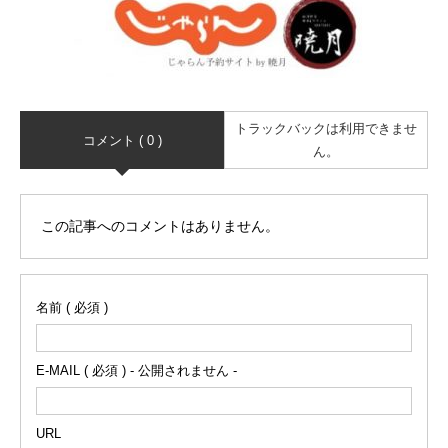
トラックバックは利用できませ
コメント ( 0 )
ん。
この記事へのコメントはありません。
名前 ( 必須 )
E-MAIL ( 必須 ) - 公開されません -
URL