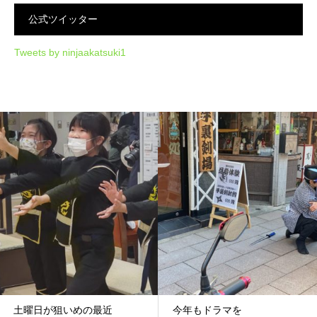
公式ツイッター
Tweets by ninjaakatsuki1
土曜日が狙いめの最近
今年もドラマを